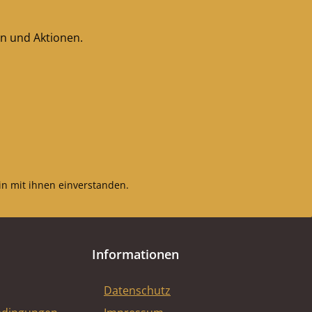
en und Aktionen.
n mit ihnen einverstanden.
Informationen
Datenschutz