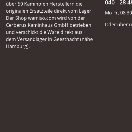
040 - 28 4
über 50 Kaminofen Herstellern die
originalen Ersatzteile direkt vom Lager.
Mo-Fr, 08:30
Der Shop wamiso.com wird von der
Oder über 
Cerberus Kaminhaus GmbH betrieben
und verschickt die Ware direkt aus
dem Versandlager in Geesthacht (nähe
Hamburg).