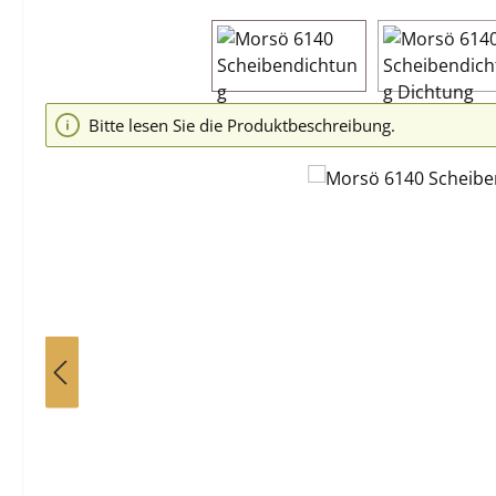
Bildergalerie überspringen
Bitte lesen Sie die Produktbeschreibung.