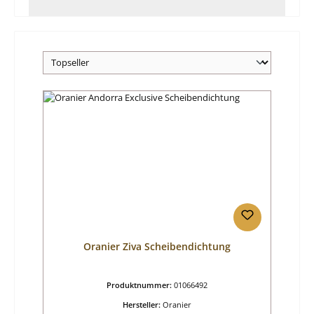
Oranier Ziva Scheibendichtung
Produktnummer:
01066492
Hersteller:
Oranier