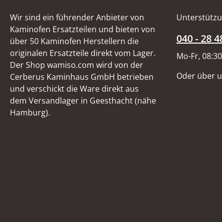
Wir sind ein führender Anbieter von
Unterstützu
Kaminofen Ersatzteilen und bieten von
040 - 28 4
über 50 Kaminofen Herstellern die
originalen Ersatzteile direkt vom Lager.
Mo-Fr, 08:30
Der Shop wamiso.com wird von der
Oder über 
Cerberus Kaminhaus GmbH betrieben
und verschickt die Ware direkt aus
dem Versandlager in Geesthacht (nähe
Hamburg).