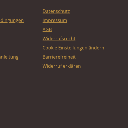
Datenschutz
edingungen
Impressum
AGB
Widerrufsrecht
Cookie Einstellungen ändern
nleitung
Barrierefreiheit
Widerruf erklären