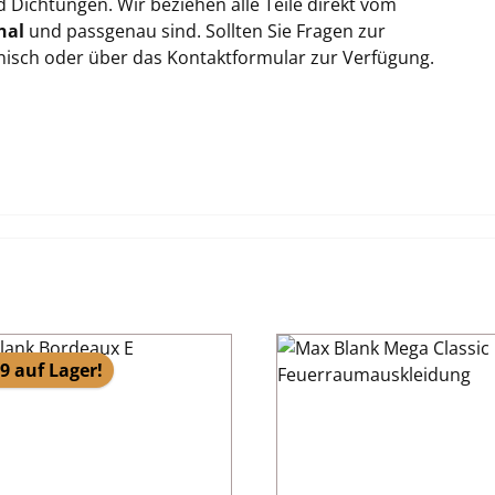
Dichtungen. Wir beziehen alle Teile direkt vom
nal
und passgenau sind. Sollten Sie Fragen zur
onisch oder über das Kontaktformular zur Verfügung.
9 auf Lager!