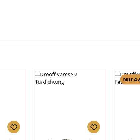
Nur 4 