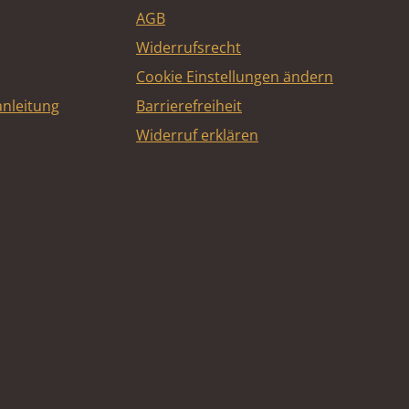
AGB
Widerrufsrecht
Cookie Einstellungen ändern
nleitung
Barrierefreiheit
Widerruf erklären
e