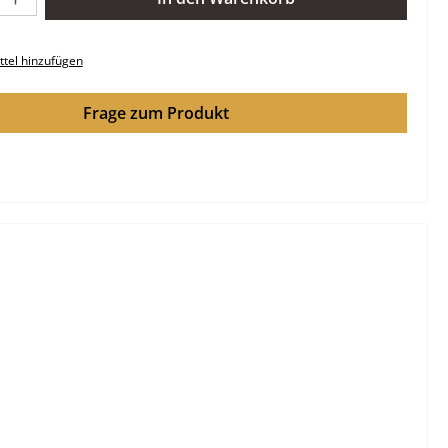
tel hinzufügen
Frage zum Produkt