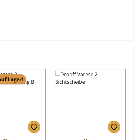
auf Lager!