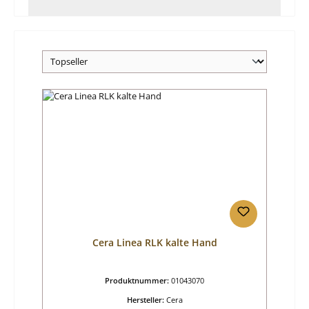
Cera Linea RLK kalte Hand
Produktnummer:
01043070
Hersteller:
Cera