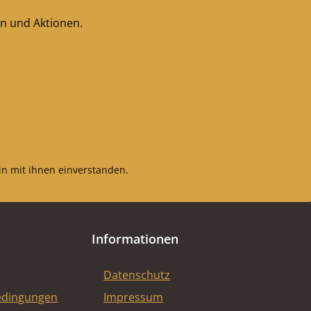
en und Aktionen.
n mit ihnen einverstanden.
Informationen
Datenschutz
edingungen
Impressum