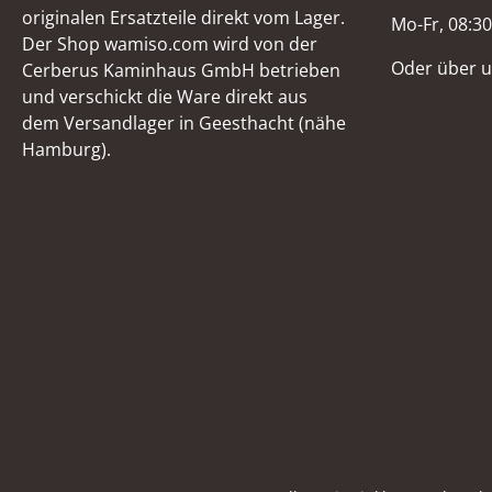
originalen Ersatzteile direkt vom Lager.
Mo-Fr, 08:30
Der Shop wamiso.com wird von der
Oder über 
Cerberus Kaminhaus GmbH betrieben
und verschickt die Ware direkt aus
dem Versandlager in Geesthacht (nähe
Hamburg).