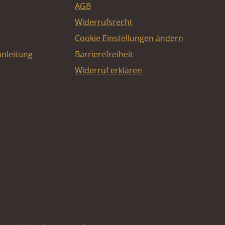
AGB
Widerrufsrecht
Cookie Einstellungen ändern
nleitung
Barrierefreiheit
Widerruf erklären
e