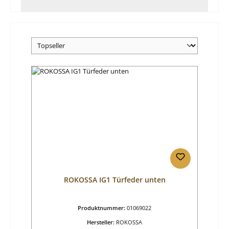
ROKOSSA IG1 Türfeder unten
Produktnummer:
01069022
Hersteller:
ROKOSSA