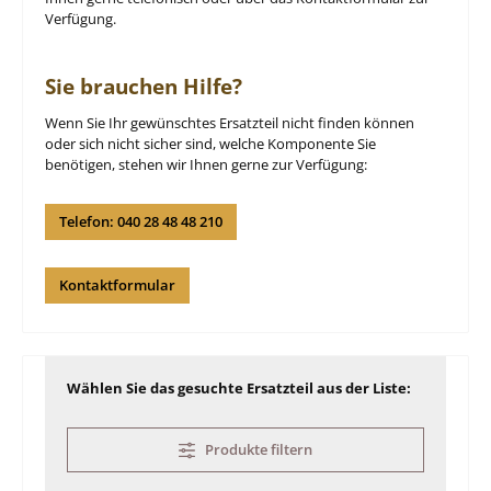
Verfügung.
Sie brauchen Hilfe?
Wenn Sie Ihr gewünschtes Ersatzteil nicht finden können
oder sich nicht sicher sind, welche Komponente Sie
benötigen, stehen wir Ihnen gerne zur Verfügung:
Telefon: 040 28 48 48 210
Kontaktformular
Wählen Sie das gesuchte Ersatzteil aus der Liste:
Produkte filtern