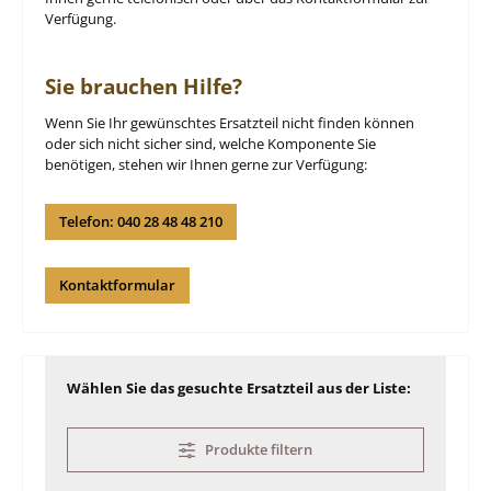
Verfügung.
Sie brauchen Hilfe?
Wenn Sie Ihr gewünschtes Ersatzteil nicht finden können
oder sich nicht sicher sind, welche Komponente Sie
benötigen, stehen wir Ihnen gerne zur Verfügung:
Telefon: 040 28 48 48 210
Kontaktformular
Wählen Sie das gesuchte Ersatzteil aus der Liste:
Produkte filtern