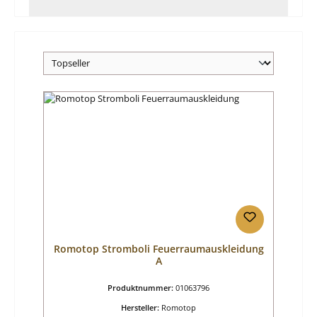
Romotop Stromboli Feuerraumauskleidung
A
Produktnummer:
01063796
Hersteller:
Romotop