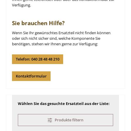
Verfügung.
Sie brauchen Hilfe?
Wenn Sie Ihr gewünschtes Ersatzteil nicht finden können
oder sich nicht sicher sind, welche Komponente Sie
benötigen, stehen wir Ihnen gerne zur Verfügung:
Telefon: 040 28 48 48 210
Kontaktformular
Wählen Sie das gesuchte Ersatzteil aus der Liste:
Produkte filtern