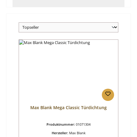
Max Blank Mega Classic Türdichtung
Produktnummer:
01071304
Hersteller:
Max Blank