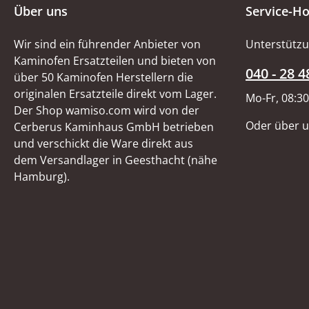
Über uns
Service-Ho
Wir sind ein führender Anbieter von
Unterstützu
Kaminofen Ersatzteilen und bieten von
040 - 28 4
über 50 Kaminofen Herstellern die
originalen Ersatzteile direkt vom Lager.
Mo-Fr, 08:30
Der Shop wamiso.com wird von der
Oder über 
Cerberus Kaminhaus GmbH betrieben
und verschickt die Ware direkt aus
dem Versandlager in Geesthacht (nähe
Hamburg).