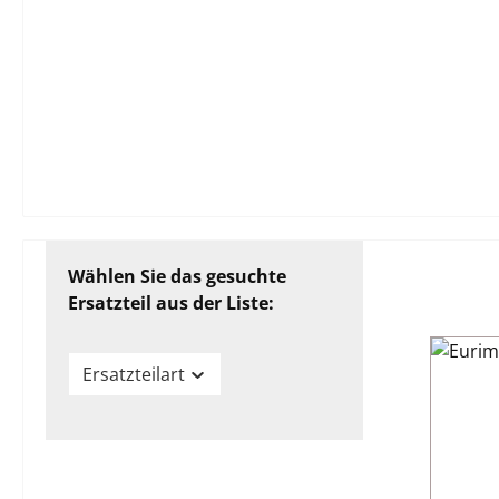
Wählen Sie das gesuchte
Ersatzteil aus der Liste:
Ersatzteilart