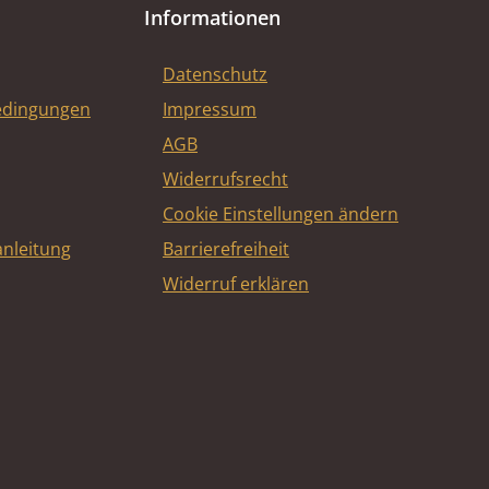
Informationen
Datenschutz
edingungen
Impressum
AGB
Widerrufsrecht
Cookie Einstellungen ändern
nleitung
Barrierefreiheit
Widerruf erklären