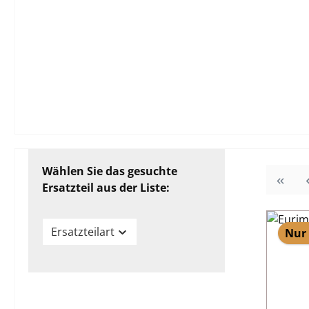
Wählen Sie das gesuchte
Ersatzteil aus der Liste:
Ersatzteilart
Nur 