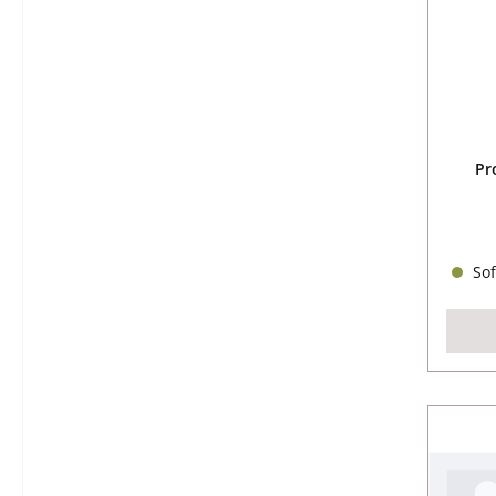
Pr
Sof