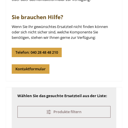
Sie brauchen Hilfe?
Wenn Sie Ihr gewünschtes Ersatzteil nicht finden können
oder sich nicht sicher sind, welche Komponente Sie
benötigen, stehen wir Ihnen gerne zur Verfügung:
Telefon: 040 28 48 48 210
Kontaktformular
Wählen Sie das gesuchte Ersatzteil aus der Liste:
Produkte filtern