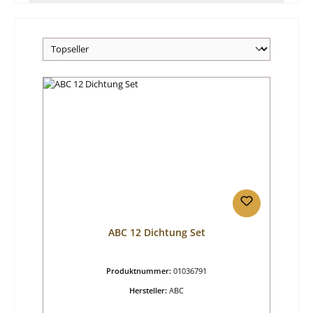
ABC 12 Dichtung Set
Produktnummer:
01036791
Hersteller:
ABC