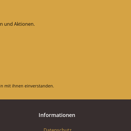
en und Aktionen.
n mit ihnen einverstanden.
Informationen
Datenschutz