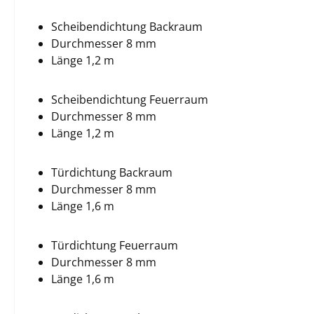
Scheibendichtung Backraum
Durchmesser 8 mm
Länge 1,2 m
Scheibendichtung Feuerraum
Durchmesser 8 mm
Länge 1,2 m
Türdichtung Backraum
Durchmesser 8 mm
Länge 1,6 m
Türdichtung Feuerraum
Durchmesser 8 mm
Länge 1,6 m