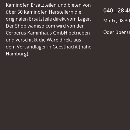
Kaminofen Ersatzteilen und bieten von
040 - 28 4
über 50 Kaminofen Herstellern die
originalen Ersatzteile direkt vom Lager.
Mo-Fr, 08:30
Der Shop wamiso.com wird von der
Oder über 
Cerberus Kaminhaus GmbH betrieben
und verschickt die Ware direkt aus
dem Versandlager in Geesthacht (nähe
Hamburg).