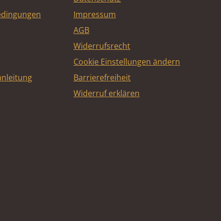
edingungen
Impressum
AGB
Widerrufsrecht
Cookie Einstellungen ändern
nleitung
Barrierefreiheit
Widerruf erklären
e