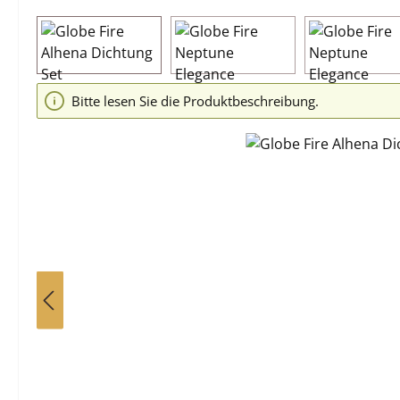
Bildergalerie überspringen
Bitte lesen Sie die Produktbeschreibung.