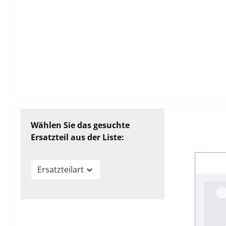
Wählen Sie das gesuchte
Ersatzteil aus der Liste:
Ersatzteilart