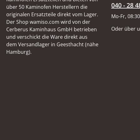
040 - 28 4
über 50 Kaminofen Herstellern die
originalen Ersatzteile direkt vom Lager.
Mo-Fr, 08:30
Der Shop wamiso.com wird von der
Oder über 
Cerberus Kaminhaus GmbH betrieben
und verschickt die Ware direkt aus
dem Versandlager in Geesthacht (nähe
Hamburg).