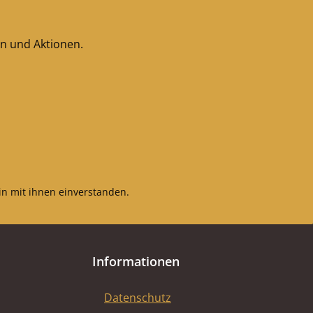
en und Aktionen.
n mit ihnen einverstanden.
Informationen
Datenschutz