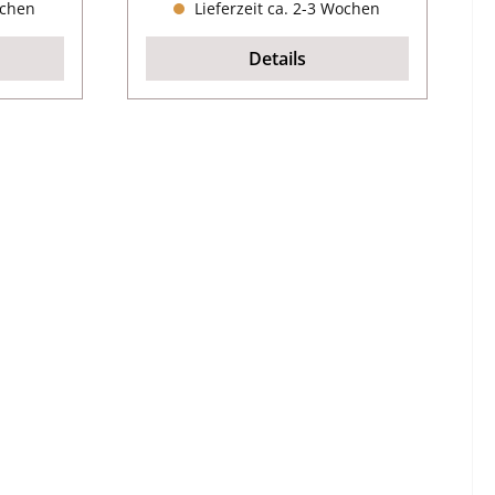
ochen
Lieferzeit ca. 2-3 Wochen
Details