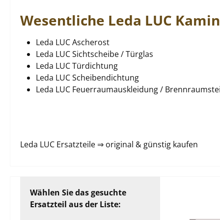
Wesentliche Leda LUC Kamino
Leda LUC Ascherost
Leda LUC Sichtscheibe / Türglas
Leda LUC Türdichtung
Leda LUC Scheibendichtung
Leda LUC Feuerraumauskleidung / Brennraumste
Leda LUC Ersatzteile ⇒ original & günstig kaufen
Wählen Sie das gesuchte
Ersatzteil aus der Liste: