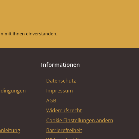
n mit ihnen einverstanden.
Informationen
Datenschutz
edingungen
Impressum
AGB
Widerrufsrecht
Cookie Einstellungen ändern
nleitung
Barrierefreiheit