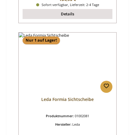
Sofort verfügbar, Lieferzeit: 2-4 Tage
Details
Nur 1 auf Lager!
Leda Formia Sichtscheibe
Produktnummer:
01002081
Hersteller:
Leda