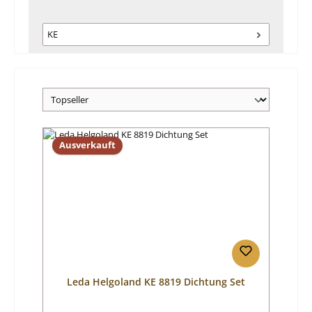
KE
Ausverkauft
Leda Helgoland KE 8819 Dichtung Set