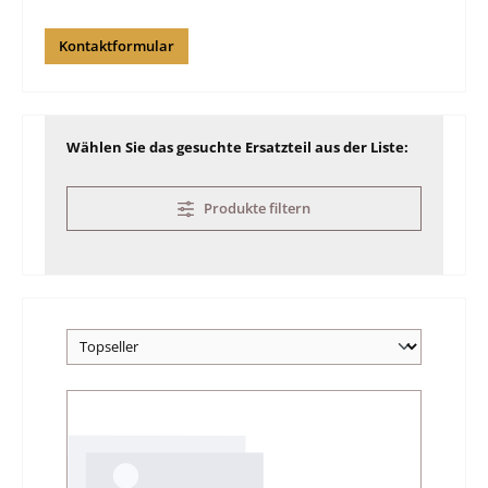
Kontaktformular
Wählen Sie das gesuchte Ersatzteil aus der Liste:
Produkte filtern