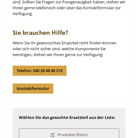
sind. Sollten Sie Fragen zur Passgenauigkeit haben, stehen wir
Ihnen gerne telefonisch oder über das Kontaktformular zur
Verfügung.
Sie brauchen Hilfe?
Wenn Sie Ihr gewünschtes Ersatzteil nicht finden können
oder sich nicht sicher sind, welche Komponente Sie
benötigen, stehen wir Ihnen gerne zur Verfügung:
Telefon: 040 28 48 48 210
Kontaktformular
Wählen Sie das gesuchte Ersatzteil aus der Liste:
Produkte filtern