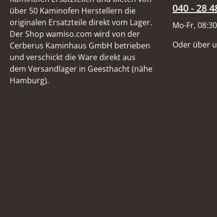
040 - 28 4
über 50 Kaminofen Herstellern die
originalen Ersatzteile direkt vom Lager.
Mo-Fr, 08:30
Der Shop wamiso.com wird von der
Oder über 
Cerberus Kaminhaus GmbH betrieben
und verschickt die Ware direkt aus
dem Versandlager in Geesthacht (nähe
Hamburg).