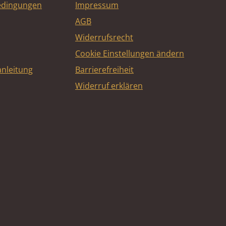
edingungen
Impressum
AGB
Widerrufsrecht
Cookie Einstellungen ändern
nleitung
Barrierefreiheit
Widerruf erklären
e