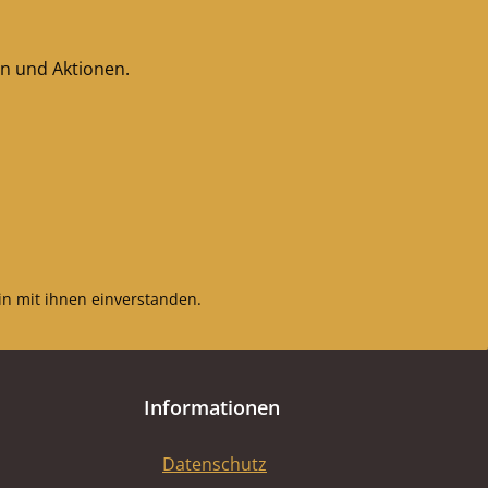
en und Aktionen.
n mit ihnen einverstanden.
Informationen
Datenschutz