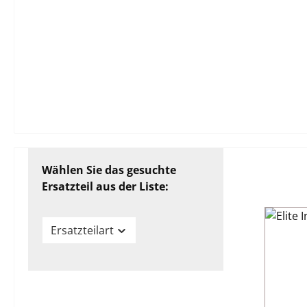
Wählen Sie das gesuchte
Ersatzteil aus der Liste:
Ersatzteilart