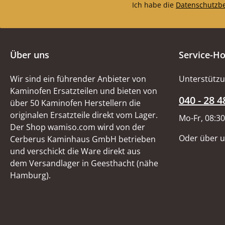
Ich habe die
Datenschutzb
Über uns
Service-Ho
Wir sind ein führender Anbieter von
Unterstützu
Kaminofen Ersatzteilen und bieten von
040 - 28 4
über 50 Kaminofen Herstellern die
originalen Ersatzteile direkt vom Lager.
Mo-Fr, 08:30
Der Shop wamiso.com wird von der
Oder über 
Cerberus Kaminhaus GmbH betrieben
und verschickt die Ware direkt aus
dem Versandlager in Geesthacht (nähe
Hamburg).