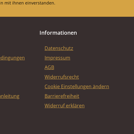
n mit ihnen einverstanden.
Informationen
Datenschutz
edingungen
Impressum
AGB
Widerrufsrecht
Cookie Einstellungen ändern
nleitung
Barrierefreiheit
Widerruf erklären