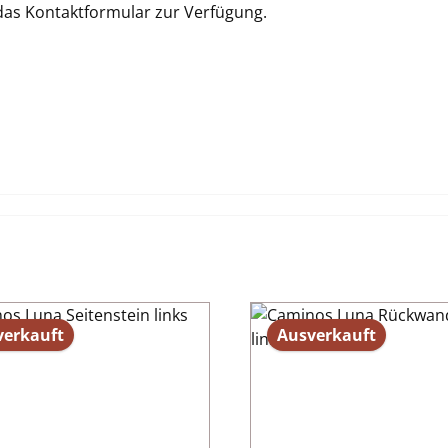
 das Kontaktformular zur Verfügung.
verkauft
Ausverkauft