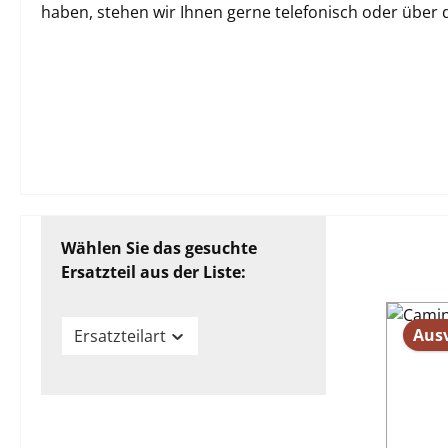
haben, stehen wir Ihnen gerne telefonisch oder über
Wählen Sie das gesuchte
Ersatzteil aus der Liste:
Aus
Ersatzteilart