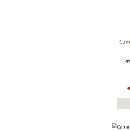
Cam
Pr