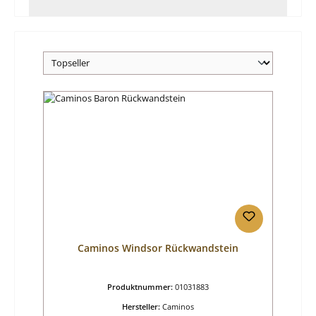
Caminos Windsor Rückwandstein
Produktnummer:
01031883
Hersteller:
Caminos