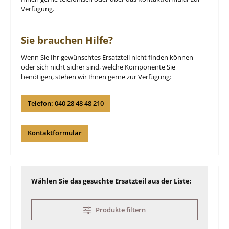
Verfügung.
Sie brauchen Hilfe?
Wenn Sie Ihr gewünschtes Ersatzteil nicht finden können
oder sich nicht sicher sind, welche Komponente Sie
benötigen, stehen wir Ihnen gerne zur Verfügung:
Telefon: 040 28 48 48 210
Kontaktformular
Wählen Sie das gesuchte Ersatzteil aus der Liste:
Produkte filtern