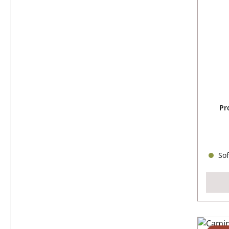
Pr
Sof