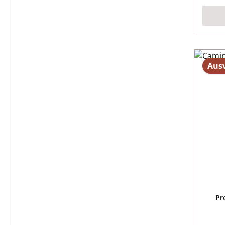
Aus
Pr