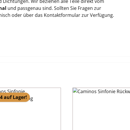
Dichtungen. Wir beziehen alle Teile direkt vom
nal
und passgenau sind. Sollten Sie Fragen zur
onisch oder über das Kontaktformular zur Verfügung.
4 auf Lager!