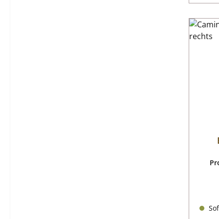
Pr
Sof