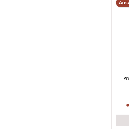
Aus
Pr