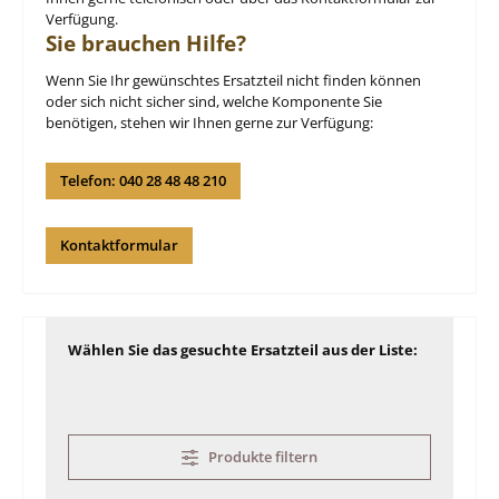
Verfügung.
Sie brauchen Hilfe?
Wenn Sie Ihr gewünschtes Ersatzteil nicht finden können
oder sich nicht sicher sind, welche Komponente Sie
benötigen, stehen wir Ihnen gerne zur Verfügung:
Telefon: 040 28 48 48 210
Kontaktformular
Wählen Sie das gesuchte Ersatzteil aus der Liste:
Produkte filtern