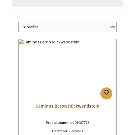
Caminos Baron Rückwandstein
Produktnummer:
01007778
Hersteller:
Caminos