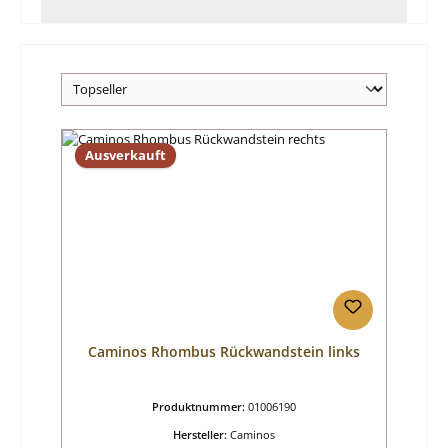
Ausverkauft
Caminos Rhombus Rückwandstein links
Produktnummer:
01006190
Hersteller:
Caminos