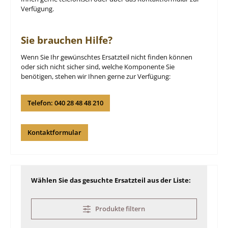
Verfügung.
Sie brauchen Hilfe?
Wenn Sie Ihr gewünschtes Ersatzteil nicht finden können
oder sich nicht sicher sind, welche Komponente Sie
benötigen, stehen wir Ihnen gerne zur Verfügung:
Telefon: 040 28 48 48 210
Kontaktformular
Wählen Sie das gesuchte Ersatzteil aus der Liste:
Produkte filtern