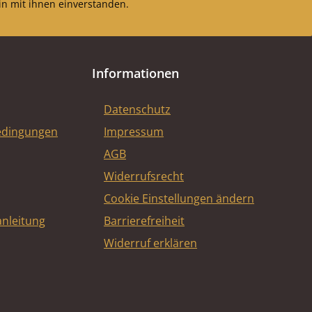
n mit ihnen einverstanden.
Informationen
Datenschutz
edingungen
Impressum
AGB
Widerrufsrecht
Cookie Einstellungen ändern
nleitung
Barrierefreiheit
Widerruf erklären