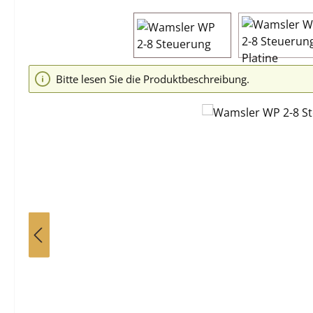
Bildergalerie überspringen
Bitte lesen Sie die Produktbeschreibung.