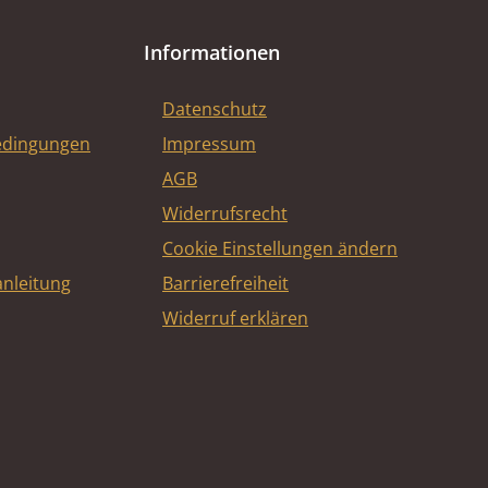
Informationen
Datenschutz
edingungen
Impressum
AGB
Widerrufsrecht
Cookie Einstellungen ändern
nleitung
Barrierefreiheit
Widerruf erklären