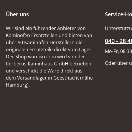
Über uns
Service-Ho
Wir sind ein führender Anbieter von
Unterstützu
Kaminofen Ersatzteilen und bieten von
040 - 28 4
über 50 Kaminofen Herstellern die
originalen Ersatzteile direkt vom Lager.
Mo-Fr, 08:30
Der Shop wamiso.com wird von der
Oder über 
Cerberus Kaminhaus GmbH betrieben
und verschickt die Ware direkt aus
dem Versandlager in Geesthacht (nähe
Hamburg).