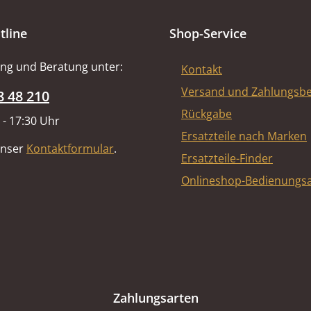
tline
Shop-Service
ng und Beratung unter:
Kontakt
Versand und Zahlungsb
8 48 210
Rückgabe
 - 17:30 Uhr
Ersatzteile nach Marken
unser
Kontaktformular
.
Ersatzteile-Finder
Onlineshop-Bedienungsa
Zahlungsarten