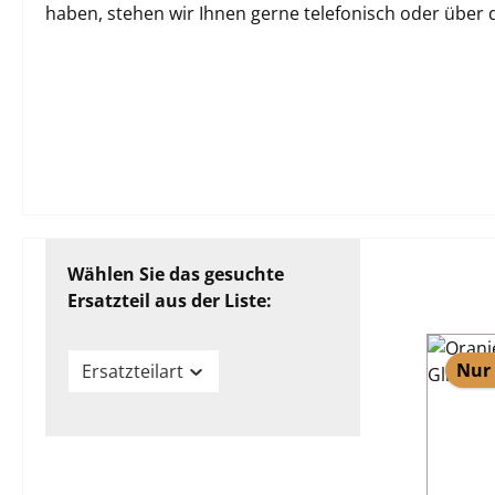
haben, stehen wir Ihnen gerne telefonisch oder über
Wählen Sie das gesuchte
Ersatzteil aus der Liste:
Nur 
Ersatzteilart