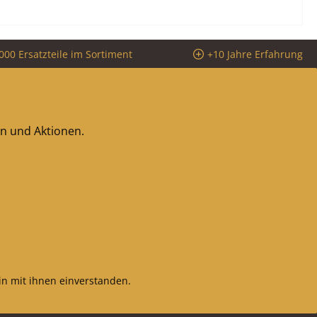
000 Ersatzteile im Sortiment
+10 Jahre Erfahrung
en und Aktionen.
n mit ihnen einverstanden.