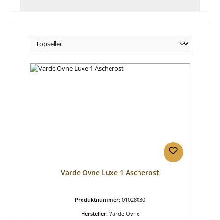
Varde Ovne Luxe 1 Ascherost
Produktnummer:
01028030
Hersteller:
Varde Ovne