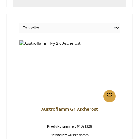
Austroflamm G4 Ascherost
Produktnummer:
01021328
Hersteller:
Austroflamm