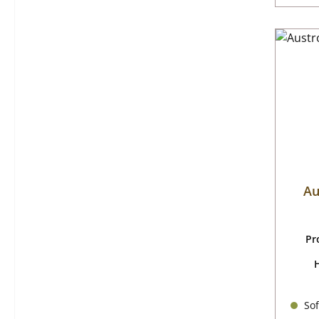
Au
Pr
Sof