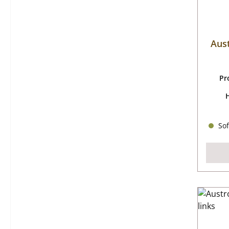
Aus
Pr
Sof