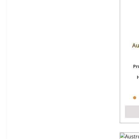
Au
Pr