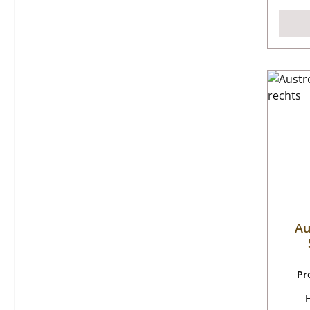
Au
Pr