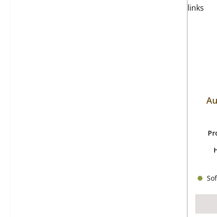
Au
Pr
Sof