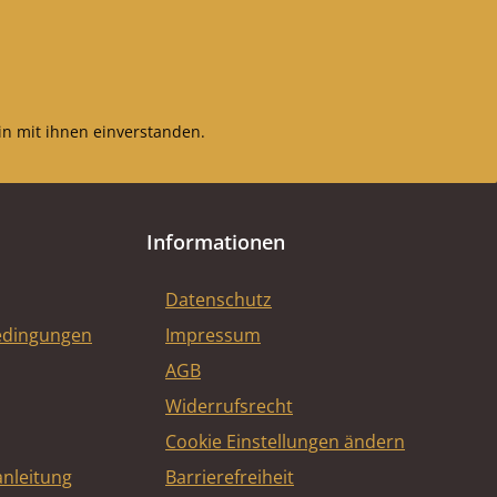
n mit ihnen einverstanden.
Informationen
Datenschutz
edingungen
Impressum
AGB
Widerrufsrecht
Cookie Einstellungen ändern
nleitung
Barrierefreiheit