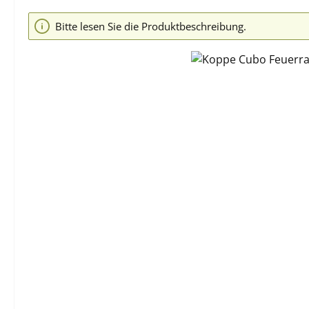
Bildergalerie überspringen
Bitte lesen Sie die Produktbeschreibung.