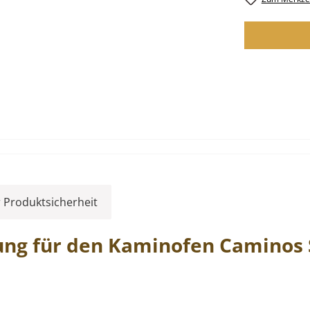
 Produktsicherheit
ung
für den Kaminofen
Caminos