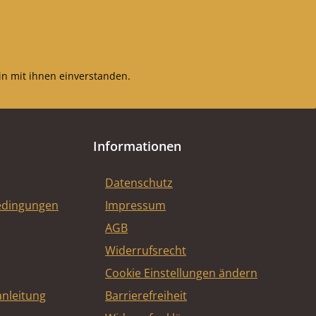
n mit ihnen einverstanden.
Informationen
Datenschutz
edingungen
Impressum
AGB
Widerrufsrecht
Cookie Einstellungen ändern
nleitung
Barrierefreiheit