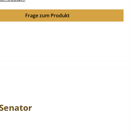
Frage zum Produkt
Senator