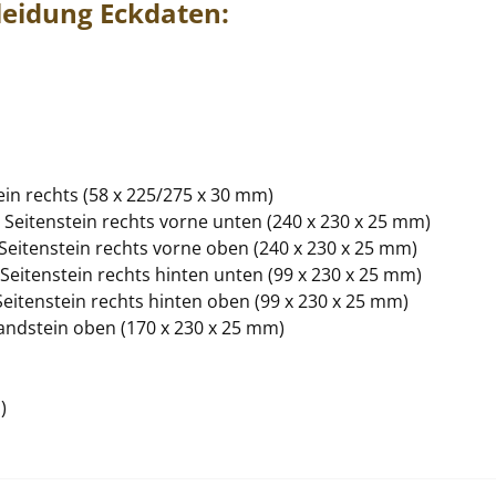
leidung
Eckdaten:
ein rechts (58 x 225/275 x 30 mm)
, Seitenstein rechts vorne unten (240 x 230 x 25 mm)
 Seitenstein rechts vorne oben (240 x 230 x 25 mm)
 Seitenstein rechts hinten unten (99 x 230 x 25 mm)
 Seitenstein rechts hinten oben (99 x 230 x 25 mm)
andstein oben (170 x 230 x 25 mm)
)