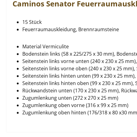
Caminos
Senator
Feuerraumausk
15 Stück
Feuerraumauskleidung, Brennraumsteine
Material Vermiculite
Bodenstein links (58 x 225/275 x 30 mm), Bodenst
Seitenstein links vorne unten (240 x 230 x 25 mm)
Seitenstein links vorne oben (240 x 230 x 25 mm),
Seitenstein links hinten unten (99 x 230 x 25 mm),
Seitenstein links hinten oben (99 x 230 x 25 mm),
Rückwandstein unten (170 x 230 x 25 mm), Rückw
Zugumlenkung unten (272 x 270 x 25 mm)
Zugumlenkung oben vorne (316 x 99 x 25 mm)
Zugumlenkung oben hinten (176/318 x 80 x30 mm