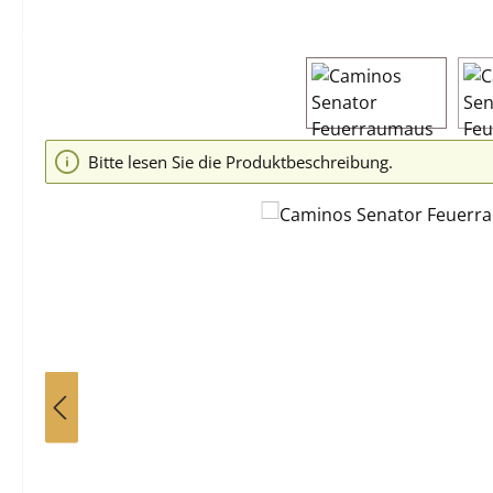
Bildergalerie überspringen
Bitte lesen Sie die Produktbeschreibung.