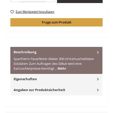
Zum Merkzettel hinzufügen
Frage zum Produkt
Beschreibung
Spartherm Feuerfester Kleber 300 ml KartuscheKleber
Eckdaten: Zum Auftragen des Silikat wird eine
Kartuschenpresse benötigt…
Mehr
Eigenschaften
Angaben zur Produktsicherheit