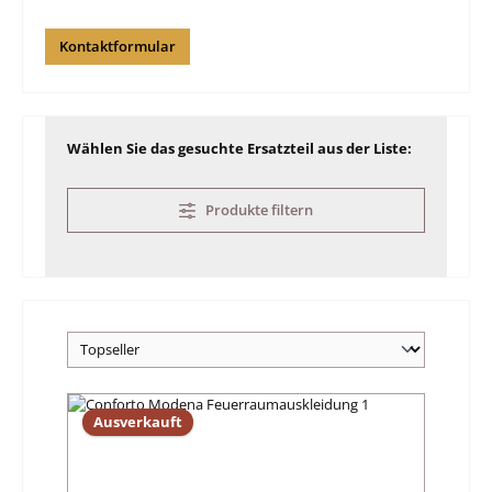
Kontaktformular
Wählen Sie das gesuchte Ersatzteil aus der Liste:
Produkte filtern
Ausverkauft