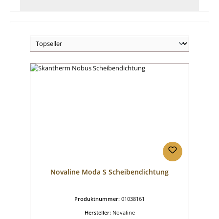
Novaline Moda S Scheibendichtung
Produktnummer:
01038161
Hersteller:
Novaline