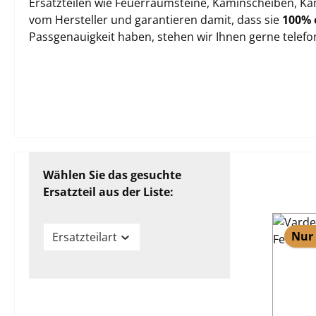
Ersatzteilen wie Feuerraumsteine, Kaminscheiben, Kam
vom Hersteller und garantieren damit, dass sie
100% 
Passgenauigkeit haben, stehen wir Ihnen gerne telef
Wählen Sie das gesuchte
Ersatzteil aus der Liste:
Nur 
Ersatzteilart