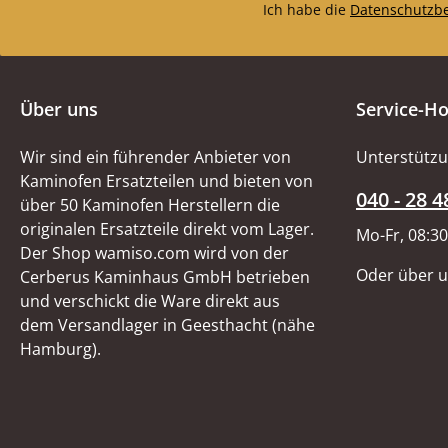
Ich habe die
Datenschutzb
Über uns
Service-Ho
Wir sind ein führender Anbieter von
Unterstützu
Kaminofen Ersatzteilen und bieten von
040 - 28 4
über 50 Kaminofen Herstellern die
originalen Ersatzteile direkt vom Lager.
Mo-Fr, 08:30
Der Shop wamiso.com wird von der
Oder über 
Cerberus Kaminhaus GmbH betrieben
und verschickt die Ware direkt aus
dem Versandlager in Geesthacht (nähe
Hamburg).