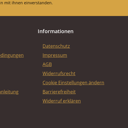
n mit ihnen einverstanden.
Informationen
Datenschutz
edingungen
Impressum
AGB
Widerrufsrecht
Cookie Einstellungen ändern
nleitung
Barrierefreiheit
Widerruf erklären