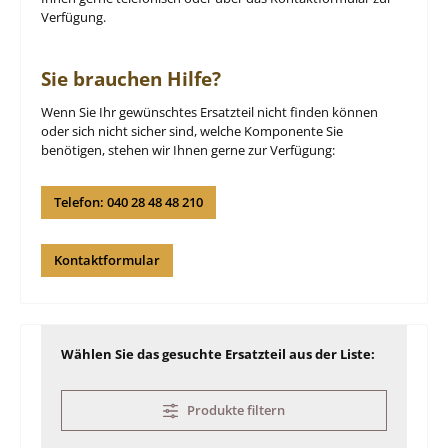
Verfügung.
Sie brauchen Hilfe?
Wenn Sie Ihr gewünschtes Ersatzteil nicht finden können
oder sich nicht sicher sind, welche Komponente Sie
benötigen, stehen wir Ihnen gerne zur Verfügung:
Telefon: 040 28 48 48 210
Kontaktformular
Wählen Sie das gesuchte Ersatzteil aus der Liste:
Produkte filtern