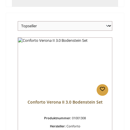
Conforto Verona II 3.0 Bodenstein Set
Produktnummer:
01001308
Hersteller:
Conforto