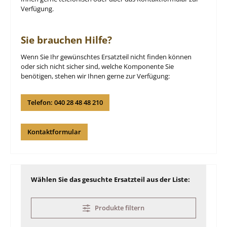
Verfügung.
Sie brauchen Hilfe?
Wenn Sie Ihr gewünschtes Ersatzteil nicht finden können
oder sich nicht sicher sind, welche Komponente Sie
benötigen, stehen wir Ihnen gerne zur Verfügung:
Telefon: 040 28 48 48 210
Kontaktformular
Wählen Sie das gesuchte Ersatzteil aus der Liste:
Produkte filtern