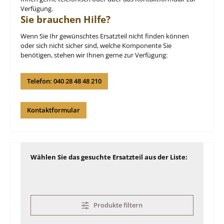
Verfügung.
Sie brauchen Hilfe?
Wenn Sie Ihr gewünschtes Ersatzteil nicht finden können
oder sich nicht sicher sind, welche Komponente Sie
benötigen, stehen wir Ihnen gerne zur Verfügung:
Telefon: 040 28 48 48 210
Kontaktformular
Wählen Sie das gesuchte Ersatzteil aus der Liste:
Produkte filtern