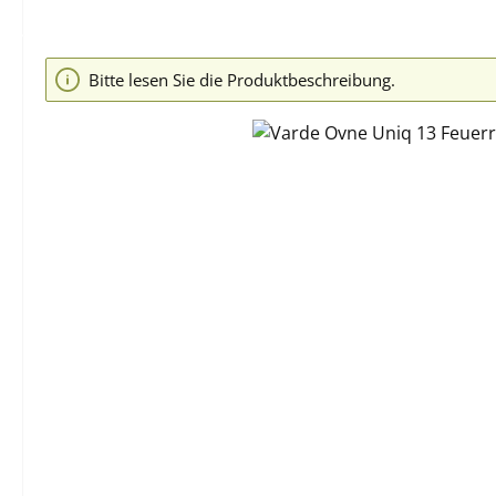
Bildergalerie überspringen
Bitte lesen Sie die Produktbeschreibung.