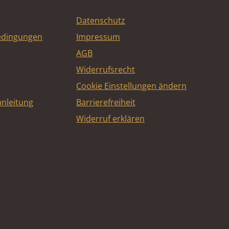
Datenschutz
edingungen
Impressum
AGB
Widerrufsrecht
Cookie Einstellungen ändern
nleitung
Barrierefreiheit
Widerruf erklären