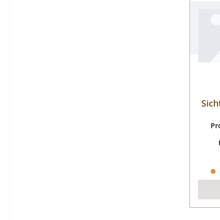
Sich
Pr