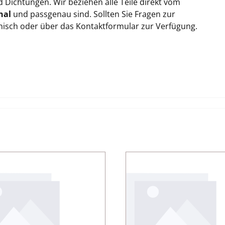
Dichtungen. Wir beziehen alle Teile direkt vom
nal
und passgenau sind. Sollten Sie Fragen zur
onisch oder über das Kontaktformular zur Verfügung.