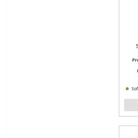
Pr
Sof