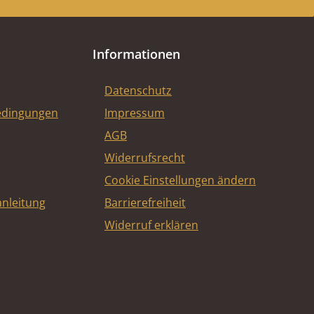
Informationen
Datenschutz
edingungen
Impressum
AGB
Widerrufsrecht
Cookie Einstellungen ändern
nleitung
Barrierefreiheit
Widerruf erklären