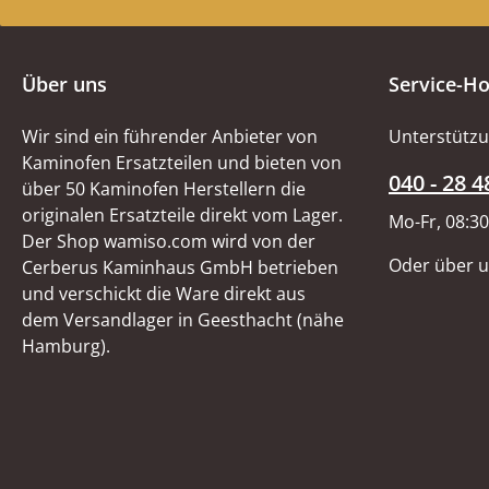
Über uns
Service-Ho
Wir sind ein führender Anbieter von
Unterstützu
Kaminofen Ersatzteilen und bieten von
040 - 28 4
über 50 Kaminofen Herstellern die
originalen Ersatzteile direkt vom Lager.
Mo-Fr, 08:30
Der Shop wamiso.com wird von der
Oder über 
Cerberus Kaminhaus GmbH betrieben
und verschickt die Ware direkt aus
dem Versandlager in Geesthacht (nähe
Hamburg).