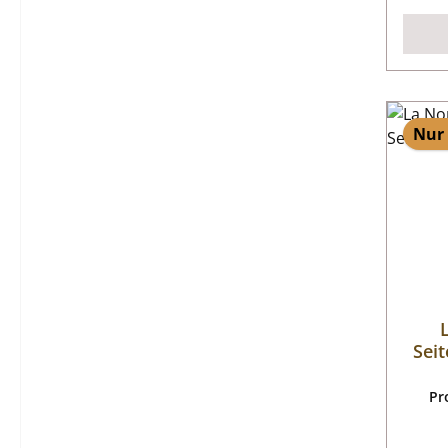
Nur 
Seit
Pr