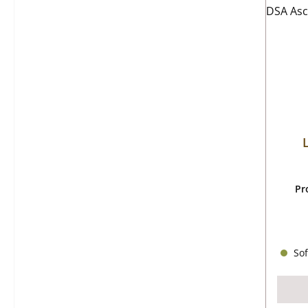
Pr
Sof