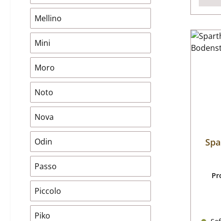
Mellino
Mini
Moro
Noto
Nova
Odin
Spa
Passo
Pr
Piccolo
Piko