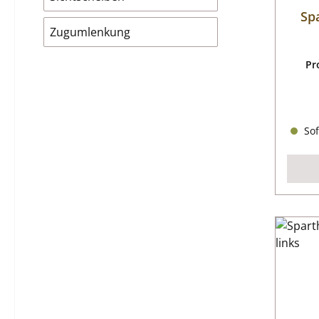
Sp
Zugumlenkung
Pr
Sof