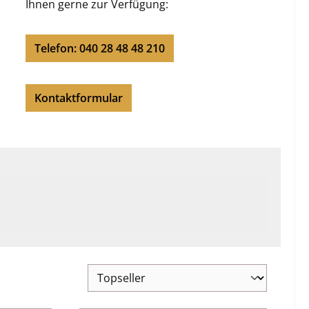
Ihnen gerne zur Verfügung:
Telefon: 040 28 48 48 210
Kontaktformular