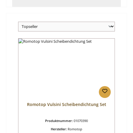
Romotop Vulsini Scheibendichtung Set
Produktnummer:
01070390
Hersteller:
Romotop