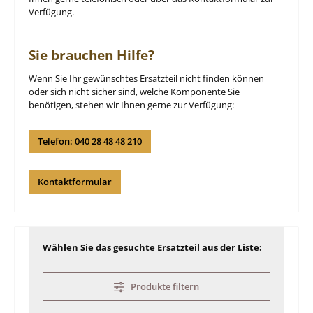
Verfügung.
Sie brauchen Hilfe?
Wenn Sie Ihr gewünschtes Ersatzteil nicht finden können
oder sich nicht sicher sind, welche Komponente Sie
benötigen, stehen wir Ihnen gerne zur Verfügung:
Telefon: 040 28 48 48 210
Kontaktformular
Wählen Sie das gesuchte Ersatzteil aus der Liste:
Produkte filtern