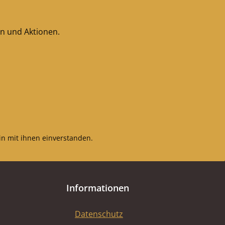
en und Aktionen.
n mit ihnen einverstanden.
Informationen
Datenschutz