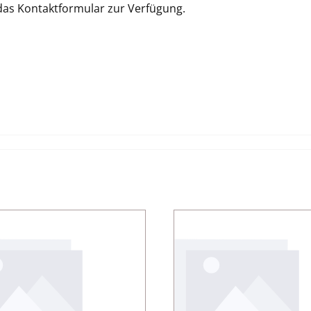
 das Kontaktformular zur Verfügung.