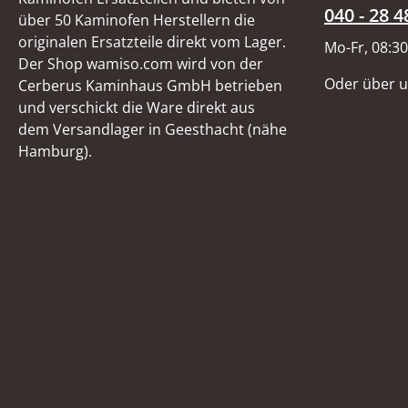
040 - 28 4
über 50 Kaminofen Herstellern die
originalen Ersatzteile direkt vom Lager.
Mo-Fr, 08:30
Der Shop wamiso.com wird von der
Oder über 
Cerberus Kaminhaus GmbH betrieben
und verschickt die Ware direkt aus
dem Versandlager in Geesthacht (nähe
Hamburg).