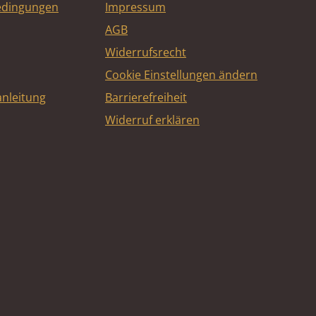
edingungen
Impressum
AGB
Widerrufsrecht
Cookie Einstellungen ändern
nleitung
Barrierefreiheit
Widerruf erklären
e