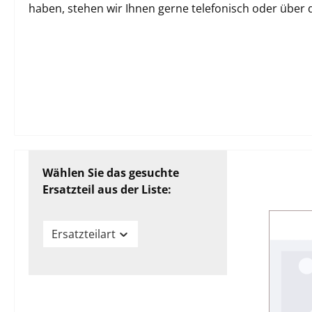
haben, stehen wir Ihnen gerne telefonisch oder über
Wählen Sie das gesuchte
Ersatzteil aus der Liste:
Ersatzteilart