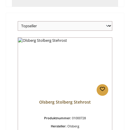
Olsberg Stolberg Stehrost
Produktnummer:
01000728
Hersteller:
Olsberg