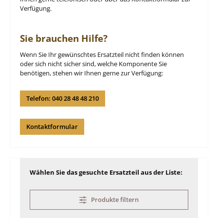
Verfügung.
Sie brauchen Hilfe?
Wenn Sie Ihr gewünschtes Ersatzteil nicht finden können
oder sich nicht sicher sind, welche Komponente Sie
benötigen, stehen wir Ihnen gerne zur Verfügung:
Telefon: 040 28 48 48 210
Kontaktformular
Wählen Sie das gesuchte Ersatzteil aus der Liste:
Produkte filtern