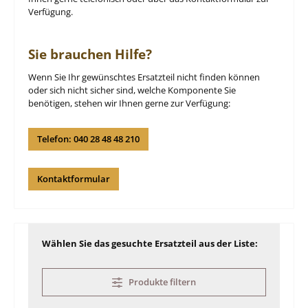
Verfügung.
Sie brauchen Hilfe?
Wenn Sie Ihr gewünschtes Ersatzteil nicht finden können
oder sich nicht sicher sind, welche Komponente Sie
benötigen, stehen wir Ihnen gerne zur Verfügung:
Telefon: 040 28 48 48 210
Kontaktformular
Wählen Sie das gesuchte Ersatzteil aus der Liste:
Produkte filtern