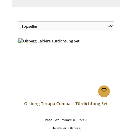
Olsberg Tecapa Compact Türdichtung Set
Produktnummer:
01025933
Hersteller:
Olsberg