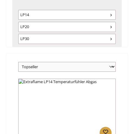
LP14
LP20
LP30